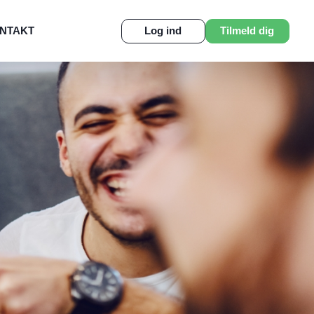
NTAKT
Log ind
Tilmeld dig