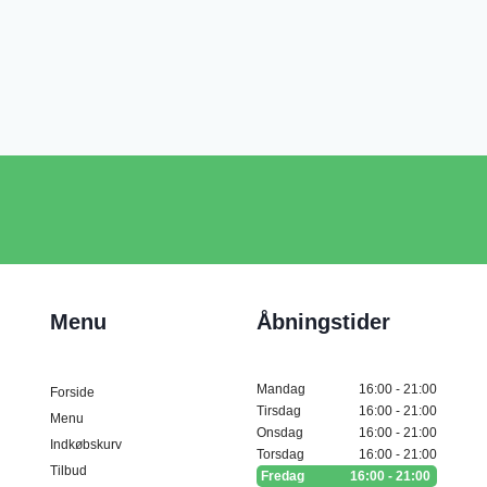
Menu
Åbningstider
Mandag
16:00 - 21:00
Forside
Tirsdag
16:00 - 21:00
Menu
Onsdag
16:00 - 21:00
Indkøbskurv
Torsdag
16:00 - 21:00
Tilbud
Fredag
16:00 - 21:00