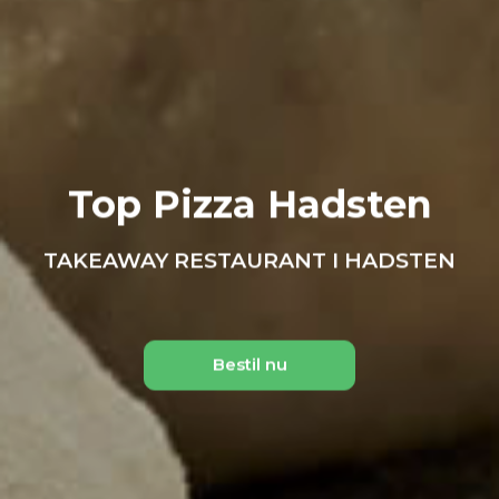
Top Pizza Hadsten
TAKEAWAY RESTAURANT I HADSTEN
Bestil nu